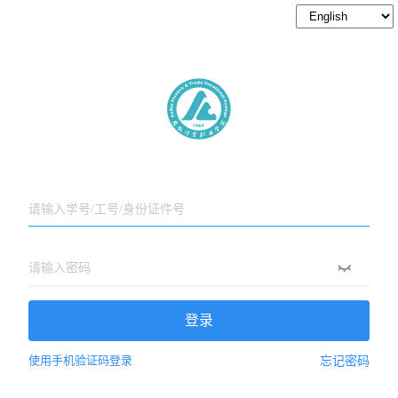
登录
使用手机验证码登录
忘记密码